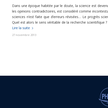
Dans une époque habitée par le doute, la science est devenu
les opinions contradictoires, est considéré comme incontestab
sciences n’est faite que d’erreurs révisées… Le progrès scie
Quel est alors le sens véritable de la recherche scientifique 
Lire la suite
27 novembre 2013