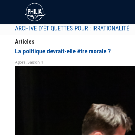
ARCHIVE D’ÉTIQUETTES POUR : IRRATIONALITÉ
Articles
La politique devrait-elle être morale ?
Agora
,
Saison 4