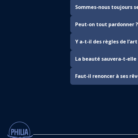
Sommes-nous toujours se
Peut-on tout pardonner ?
Y a-t-il des règles de l’art
La beauté sauvera-t-elle
Faut-il renoncer à ses rêv