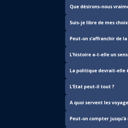
Que désirons-nous vraim
Suis-je libre de mes choix
Peut-on s’affranchir de la
L’histoire a-t-elle un sens
La politique devrait-elle
L’Etat peut-il tout ?
A quoi servent les voyage
Peut-on compter jusqu’à 