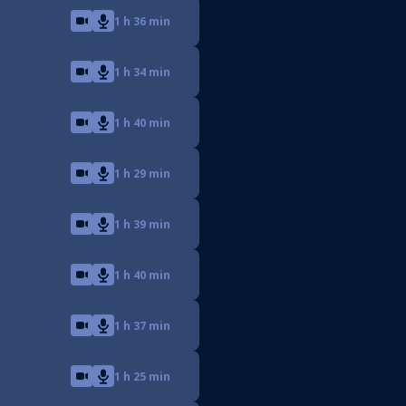
1 h 36 min
1 h 34 min
1 h 40 min
1 h 29 min
1 h 39 min
1 h 40 min
1 h 37 min
1 h 25 min