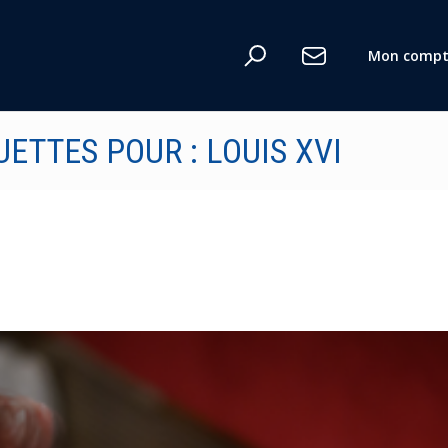
Mon compt
UETTES POUR : LOUIS XVI