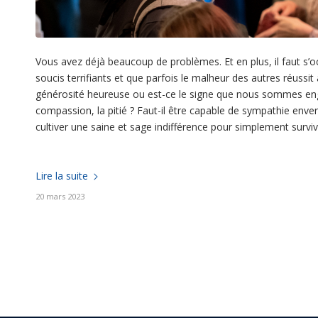
Vous avez déjà beaucoup de problèmes. Et en plus, il faut s’
soucis terrifiants et que parfois le malheur des autres réuss
générosité heureuse ou est-ce le signe que nous sommes eng
compassion, la pitié ? Faut-il être capable de sympathie enver
cultiver une saine et sage indifférence pour simplement survi
Lire la suite
20 mars 2023