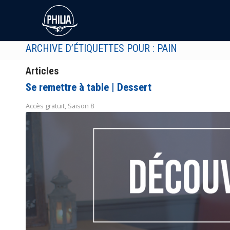
ARCHIVE D’ÉTIQUETTES POUR : PAIN
Articles
Se remettre à table | Dessert
Accès gratuit
,
Saison 8