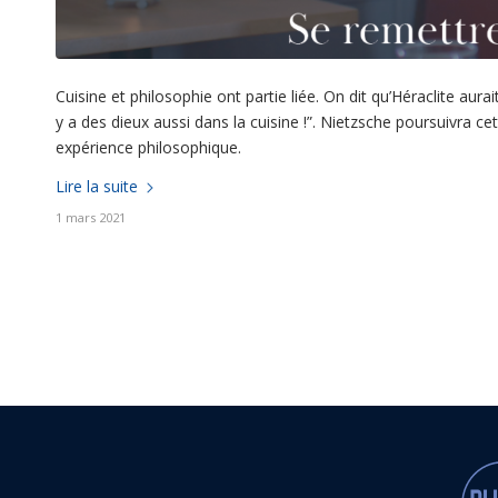
Cuisine et philosophie ont partie liée. On dit qu’Héraclite aurait
y a des dieux aussi dans la cuisine !”. Nietzsche poursuivra c
expérience philosophique.
Lire la suite
1 mars 2021