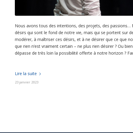
Nous avons tous des intentions, des projets, des passions
désirs qui sont le fond de notre vie, mais qui se portent sur 
modérer, à maîtriser ces désirs, et à ne désirer que ce que 
que rien n’est vraiment certain – ne plus rien désirer ? Ou bien 
dépasse de très loin la possibilité offerte à notre horizon ? Fau
Lire la suite
23 janvier 2023