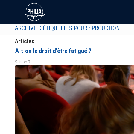
ARCHIVE D’ÉTIQUETTES POUR : PROUDHON
Articles
A-t-on le droit d’être fatigué ?
Saison 7