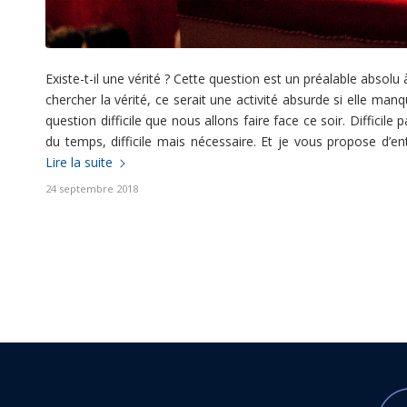
Existe-t-il une vérité ? Cette question est un préalable absolu
chercher la vérité, ce serait une activité absurde si elle manq
question difficile que nous allons faire face ce soir. Difficil
du temps, difficile mais nécessaire. Et je vous propose d’en
Lire la suite
24 septembre 2018