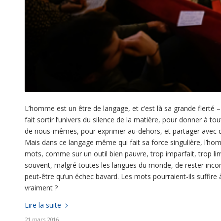
L’homme est un être de langage, et c’est là sa grande fierté 
fait sortir l’univers du silence de la matière, pour donner à to
de nous-mêmes, pour exprimer au-dehors, et partager avec d
Mais dans ce langage même qui fait sa force singulière, l’ho
mots, comme sur un outil bien pauvre, trop imparfait, trop li
souvent, malgré toutes les langues du monde, de rester incompri
peut-être qu’un échec bavard. Les mots pourraient-ils suffire 
vraiment ?
Lire la suite
21 mars 2016