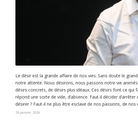
Le désir est la grande affaire de nos vies. Sans doute le grand
notre attente. Nous désirons, nous passons notre vie animés d
désirs concrets, de désirs plus idéaux. Ces désirs font ce qui 
répond une sorte de vide, d’absence. Faut-il décider d’arrêter d
désirer ? Faut-il ne plus être esclave de nos passions, de nos 
26 janvier 2026