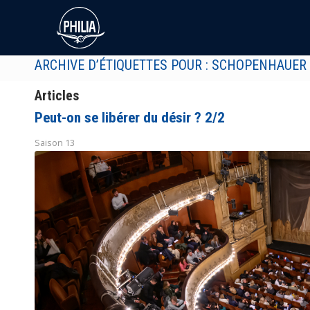
ARCHIVE D’ÉTIQUETTES POUR : SCHOPENHAUER
Articles
Peut-on se libérer du désir ? 2/2
Saison 13