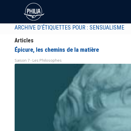
ARCHIVE D’ÉTIQUETTES POUR : SENSUALISME
Articles
Épicure, les chemins de la matière
Saison 7 - Les Philosophes