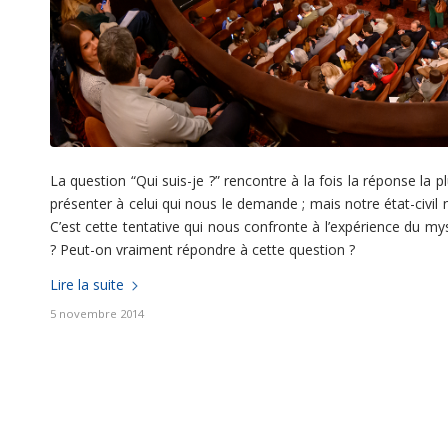
La question “Qui suis-je ?” rencontre à la fois la réponse la pl
présenter à celui qui nous le demande ; mais notre état-civil
C’est cette tentative qui nous confronte à l’expérience du my
? Peut-on vraiment répondre à cette question ?
Lire la suite
5 novembre 2014