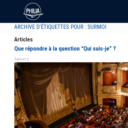
ARCHIVE D’ÉTIQUETTES POUR : SURMOI
Articles
Que répondre à la question “Qui suis-je” ?
Saison 2