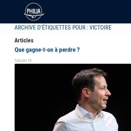
ARCHIVE D’ÉTIQUETTES POUR : VICTOIRE
Articles
Que gagne-t-on à perdre ?
Saison 12