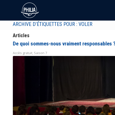
ARCHIVE D’ÉTIQUETTES POUR : VOLER
Articles
De quoi sommes-nous vraiment responsables 
Accès gratuit
,
Saison 7