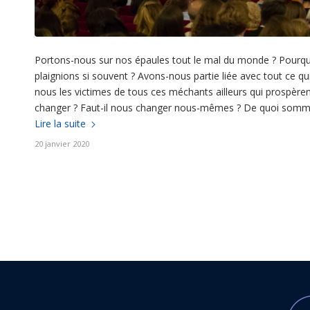
Portons-nous sur nos épaules tout le mal du monde ? Pour
plaignions si souvent ? Avons-nous partie liée avec tout ce q
nous les victimes de tous ces méchants ailleurs qui prospèren
changer ? Faut-il nous changer nous-mêmes ? De quoi somm
Lire la suite
20 janvier 2020