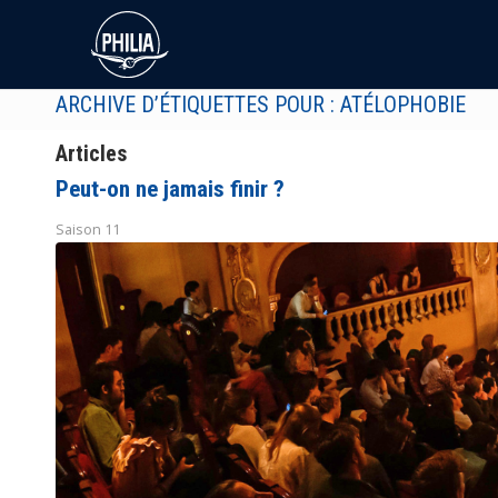
ARCHIVE D’ÉTIQUETTES POUR : ATÉLOPHOBIE
Articles
Peut-on ne jamais finir ?
Saison 11