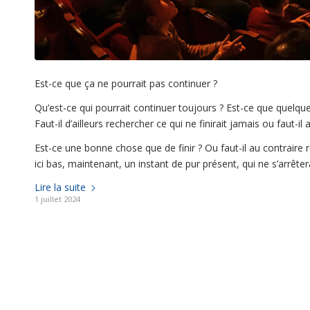
Est-ce que ça ne pourrait pas continuer ?
Qu’est-ce qui pourrait continuer toujours ? Est-ce que quelqu
Faut-il d’ailleurs rechercher ce qui ne finirait jamais ou faut-il a
Est-ce une bonne chose que de finir ? Ou faut-il au contraire r
ici bas, maintenant, un instant de pur présent, qui ne s’arrêter
Lire la suite
1 juillet 2024