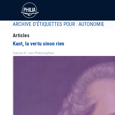
ARCHIVE D’ÉTIQUETTES POUR : AUTONOMIE
Articles
Kant, la vertu sinon rien
Saison 6 - Les Philosophes