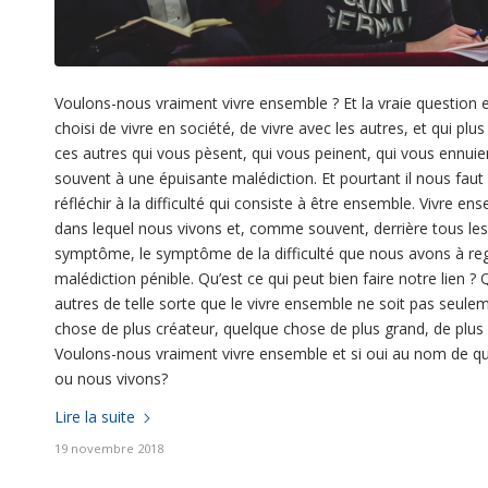
Voulons-nous vraiment vivre ensemble ? Et la vraie question 
choisi de vivre en société, de vivre avec les autres, et qui pl
ces autres qui vous pèsent, qui vous peinent, qui vous ennuien
souvent à une épuisante malédiction. Et pourtant il nous fa
réfléchir à la difficulté qui consiste à être ensemble. Vivre e
dans lequel nous vivons et, comme souvent, derrière tous les
symptôme, le symptôme de la difficulté que nous avons à r
malédiction pénible. Qu’est ce qui peut bien faire notre lien ? 
autres de telle sorte que le vivre ensemble ne soit pas seule
chose de plus créateur, quelque chose de plus grand, de plus v
Voulons-nous vraiment vivre ensemble et si oui au nom de qu
ou nous vivons?
Lire la suite
19 novembre 2018