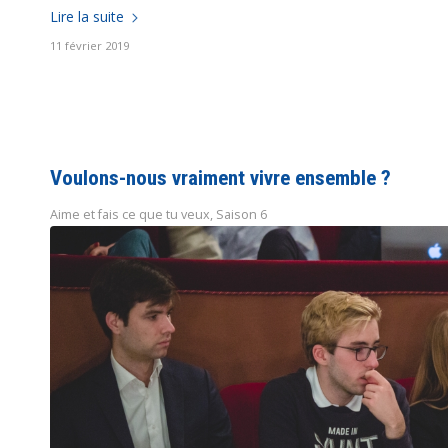
Lire la suite
11 février 2019
Voulons-nous vraiment vivre ensemble ?
Aime et fais ce que tu veux
,
Saison 6