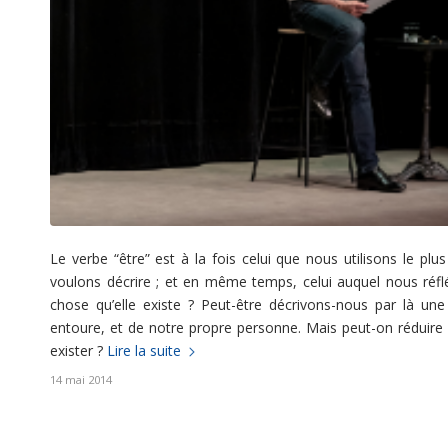
Le verbe “être” est à la fois celui que nous utilisons le p
voulons décrire ; et en même temps, celui auquel nous réf
chose qu’elle existe ? Peut-être décrivons-nous par là un
entoure, et de notre propre personne. Mais peut-on réduire 
exister ?
Lire la suite
14 mai 2014