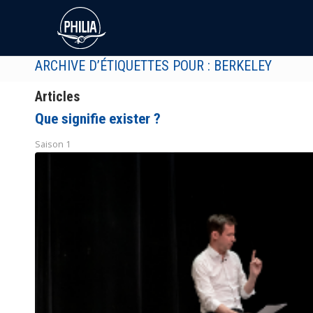
ARCHIVE D’ÉTIQUETTES POUR : BERKELEY
Articles
Que signifie exister ?
Saison 1