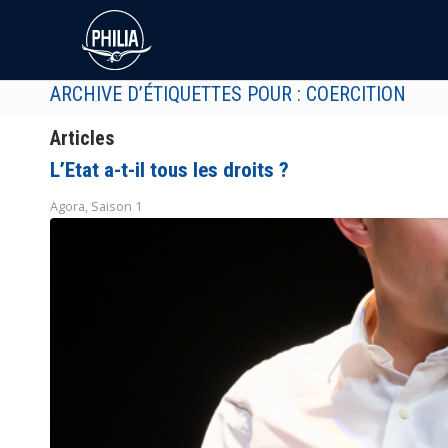
ARCHIVE D’ÉTIQUETTES POUR : COERCITION
Articles
L’Etat a-t-il tous les droits ?
Agora
,
Saison 1