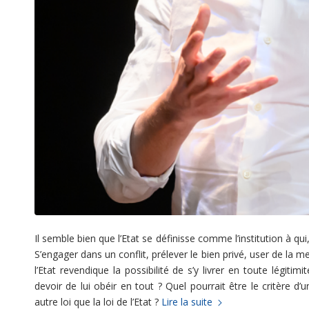
Il semble bien que l’Etat se définisse comme l’institution à qui, 
S’engager dans un conflit, prélever le bien privé, user de la men
l’Etat revendique la possibilité de s’y livrer en toute légiti
devoir de lui obéir en tout ? Quel pourrait être le critère d’
autre loi que la loi de l’Etat ?
Lire la suite