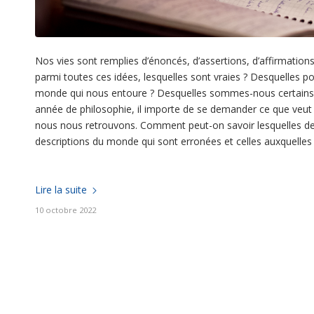
Nos vies sont remplies d’énoncés, d’assertions, d’affirmatio
parmi toutes ces idées, lesquelles sont vraies ? Desquelles p
monde qui nous entoure ? Desquelles sommes-nous certains qu’
année de philosophie, il importe de se demander ce que veut dir
nous nous retrouvons. Comment peut-on savoir lesquelles de
descriptions du monde qui sont erronées et celles auxquelles 
Lire la suite
10 octobre 2022