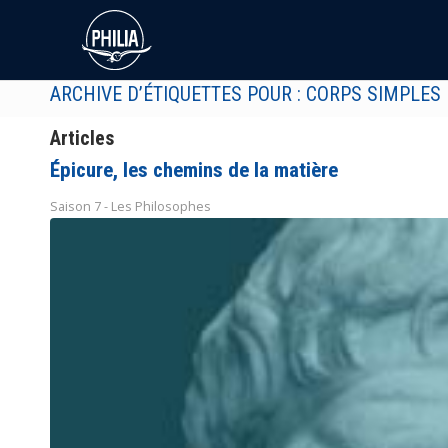
ARCHIVE D’ÉTIQUETTES POUR : CORPS SIMPLES
Articles
Épicure, les chemins de la matière
Saison 7 - Les Philosophes