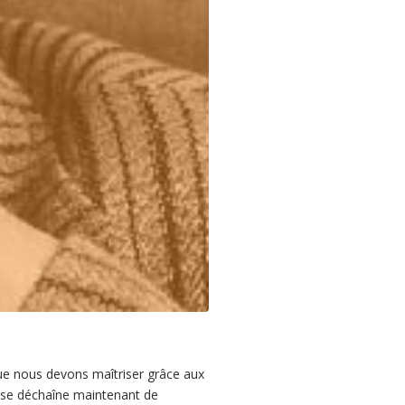
ue nous devons maîtriser grâce aux
ux se déchaîne maintenant de