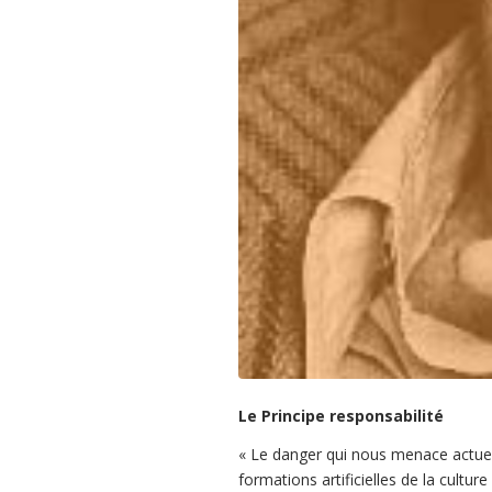
Le Principe responsabilité
«
Le danger qui nous menace actuell
formations artificielles de la cultu