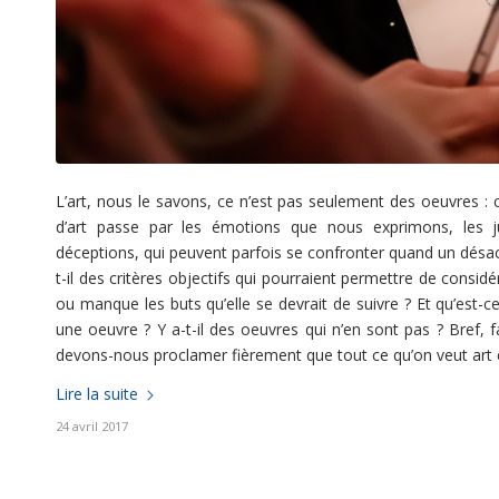
L’art, nous le savons, ce n’est pas seulement des oeuvres : 
d’art passe par les émotions que nous exprimons, les 
déceptions, qui peuvent parfois se confronter quand un désacc
t-il des critères objectifs qui pourraient permettre de considé
ou manque les buts qu’elle se devrait de suivre ? Et qu’est
une oeuvre ? Y a-t-il des oeuvres qui n’en sont pas ? Bref, 
devons-nous proclamer fièrement que tout ce qu’on veut art est
Lire la suite
24 avril 2017