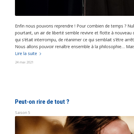
Enfin nous pouvons reprendre ! Pour combien de temps ? Nul 
pourtant, un air de liberté semble revivre et flotte à nouveau 
qui s’était interrompu, de réanimer ce qui semblait s’être ar
Nous allons pouvoir renaître ensemble à la philosophie… Mais 
Lire la suite
24 mai 2021
Peut-on rire de tout ?
Saison 5