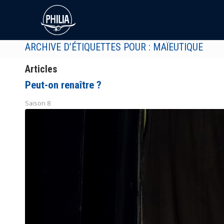
ARCHIVE D’ÉTIQUETTES POUR : MAÏEUTIQUE
Articles
Peut-on renaître ?
Saison 8