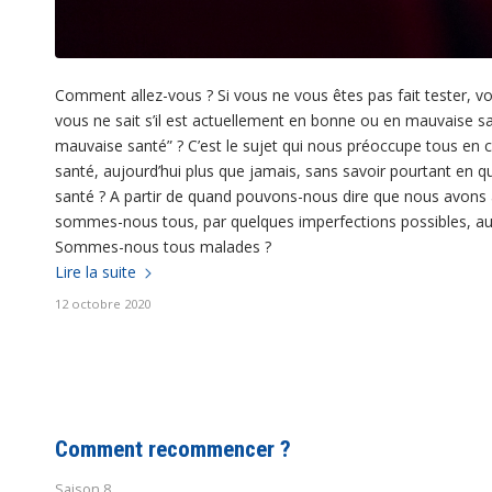
Comment allez-vous ? Si vous ne vous êtes pas fait tester, v
vous ne sait s’il est actuellement en bonne ou en mauvaise s
mauvaise santé” ? C’est le sujet qui nous préoccupe tous en 
santé, aujourd’hui plus que jamais, sans savoir pourtant en
santé ? A partir de quand pouvons-nous dire que nous avons att
sommes-nous tous, par quelques imperfections possibles, au m
Sommes-nous tous malades ?
Lire la suite
12 octobre 2020
Comment recommencer ?
Saison 8