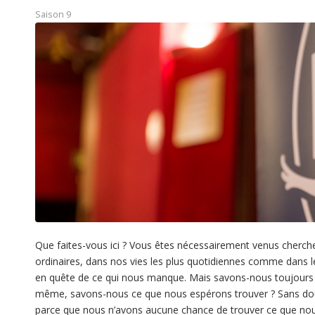
Saison 9
Que faites-vous ici ? Vous êtes nécessairement venus cherch
ordinaires, dans nos vies les plus quotidiennes comme dans 
en quête de ce qui nous manque. Mais savons-nous toujours
même, savons-nous ce que nous espérons trouver ? Sans dou
parce que nous n’avons aucune chance de trouver ce que n