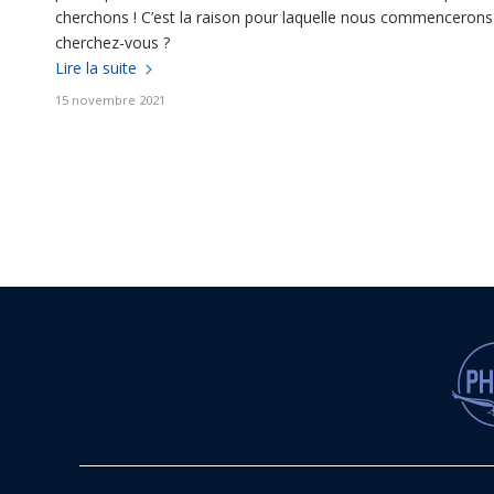
cherchons ! C’est la raison pour laquelle nous commencerons 
cherchez-vous ?
Lire la suite
15 novembre 2021