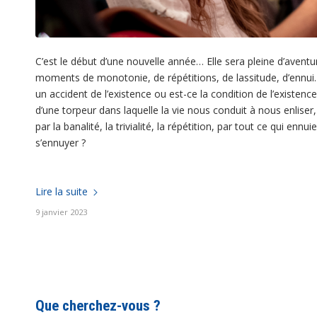
C’est le début d’une nouvelle année… Elle sera pleine d’aventur
moments de monotonie, de répétitions, de lassitude, d’ennui. F
un accident de l’existence ou est-ce la condition de l’existence 
d’une torpeur dans laquelle la vie nous conduit à nous enlise
par la banalité, la trivialité, la répétition, par tout ce qui enn
s’ennuyer ?
Lire la suite
9 janvier 2023
Que cherchez-vous ?