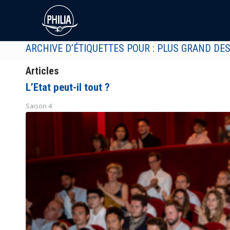
ARCHIVE D’ÉTIQUETTES POUR : PLUS GRAND DE
Articles
L’Etat peut-il tout ?
Saison 4