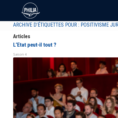
ARCHIVE D’ÉTIQUETTES POUR : POSITIVISME JU
Articles
L’Etat peut-il tout ?
Saison 4