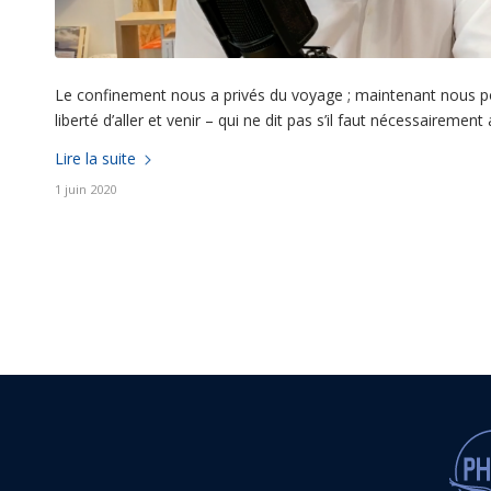
Le confinement nous a privés du voyage ; maintenant nous pouvon
liberté d’aller et venir – qui ne dit pas s’il faut nécessairemen
Lire la suite
1 juin 2020