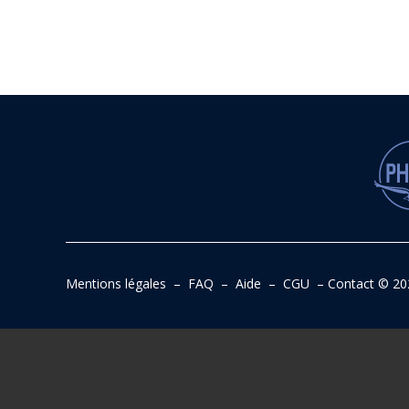
Mentions légales
–
FAQ
–
Aide
–
CGU
–
Contact
© 20