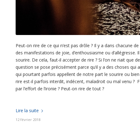
Peut-on rire de ce qui n’est pas drôle ? Il y a dans chacune de
des manifestations de joie, d’enthousiasme ou d’allégresse. I
sourire. De cela, faut-il accepter de rire ? Si l’on ne riait que 
question se pose précisément parce qu’il y a des choses qui
qui pourtant parfois appellent de notre part le sourire ou bien 
rire est-il parfois interdit, indécent, maladroit ou mal venu ? 
par l’effort de l’ironie ? Peut-on rire de tout ?
Lire la suite
12 février 2018