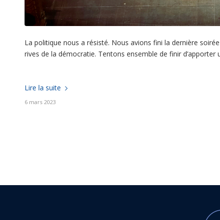
La politique nous a résisté. Nous avions fini la dernière soir
rives de la démocratie. Tentons ensemble de finir d’apporter u
Lire la suite
6 mars 2023