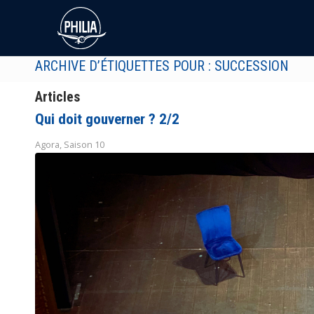
ARCHIVE D’ÉTIQUETTES POUR : SUCCESSION
Articles
Qui doit gouverner ? 2/2
Agora
,
Saison 10