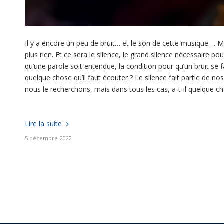
Il y a encore un peu de bruit… et le son de cette musique…. M
plus rien. Et ce sera le silence, le grand silence nécessaire p
qu’une parole soit entendue, la condition pour qu’un bruit se fa
quelque chose qu’il faut écouter ? Le silence fait partie de nos
nous le recherchons, mais dans tous les cas, a-t-il quelque ch
Lire la suite
5 décembre 2022