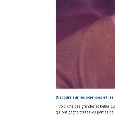
Discours sur les sciences et les
«
Voici une des grandes et belles que
qui ont gagné toutes les parties de 