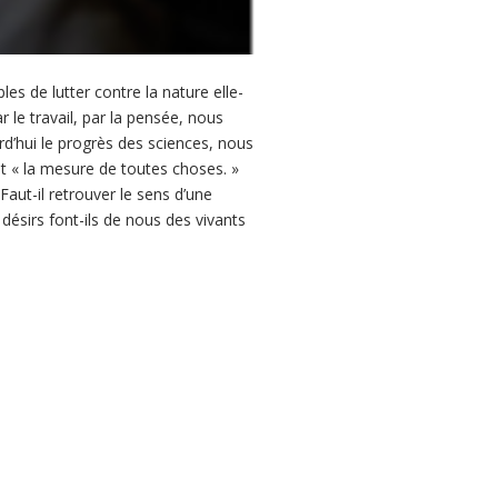
es de lutter contre la nature elle-
r le travail, par la pensée, nous
d’hui le progrès des sciences, nous
t « la mesure de toutes choses. »
Faut-il retrouver le sens d’une
 désirs font-ils de nous des vivants