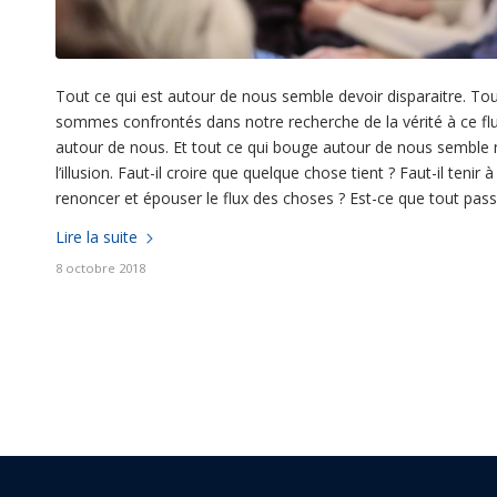
Tout ce qui est autour de nous semble devoir disparaitre. To
sommes confrontés dans notre recherche de la vérité à ce flu
autour de nous. Et tout ce qui bouge autour de nous semble
l’illusion. Faut-il croire que quelque chose tient ? Faut-il teni
renoncer et épouser le flux des choses ? Est-ce que tout pass
Lire la suite
8 octobre 2018