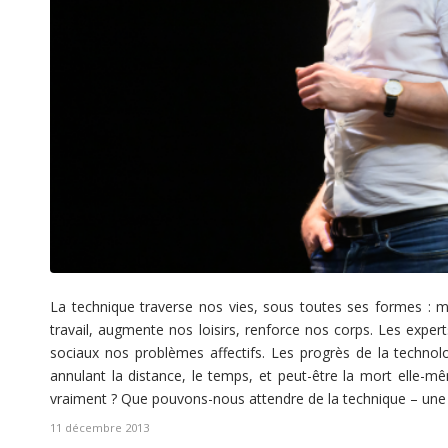
La technique traverse nos vies, sous toutes ses formes : m
travail, augmente nos loisirs, renforce nos corps. Les expe
sociaux nos problèmes affectifs. Les progrès de la techno
annulant la distance, le temps, et peut-être la mort elle-m
vraiment ? Que pouvons-nous attendre de la technique – un
11 décembre 2013