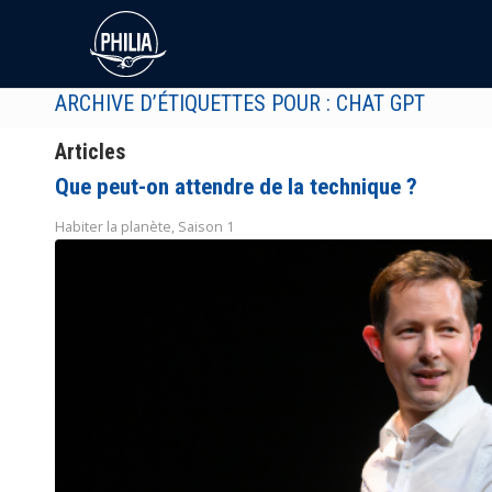
ARCHIVE D’ÉTIQUETTES POUR : CHAT GPT
Articles
Que peut-on attendre de la technique ?
Habiter la planète
,
Saison 1