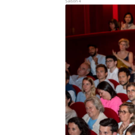
Saison 4