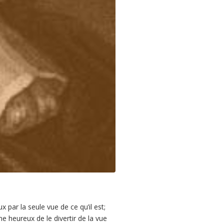
 par la seule vue de ce qu’il est;
 heureux de le divertir de la vue