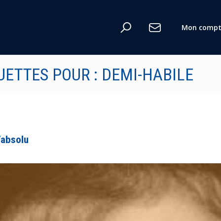
Mon compt
UETTES POUR : DEMI-HABILE
l’absolu