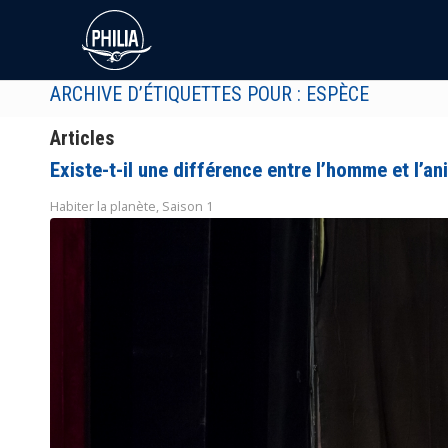
ARCHIVE D’ÉTIQUETTES POUR : ESPÈCE
Articles
Existe-t-il une différence entre l’homme et l’an
Habiter la planète
,
Saison 1