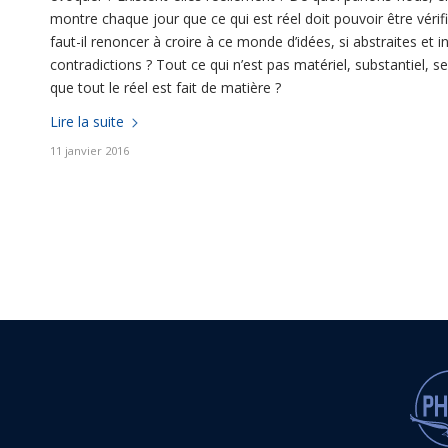
montre chaque jour que ce qui est réel doit pouvoir être vérif
faut-il renoncer à croire à ce monde d’idées, si abstraites et i
contradictions ? Tout ce qui n’est pas matériel, substantiel, se
que tout le réel est fait de matière ?
Lire la suite
11 janvier 2016