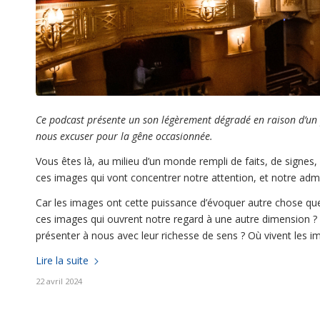
Ce podcast présente un son légèrement dégradé en raison d’un 
nous excuser pour la gêne occasionnée.
Vous êtes là, au milieu d’un monde rempli de faits, de signe
ces images qui vont concentrer notre attention, et notre admi
Car les images ont cette puissance d’évoquer autre chose que c
ces images qui ouvrent notre regard à une autre dimension 
présenter à nous avec leur richesse de sens ? Où vivent les i
Lire la suite
22 avril 2024