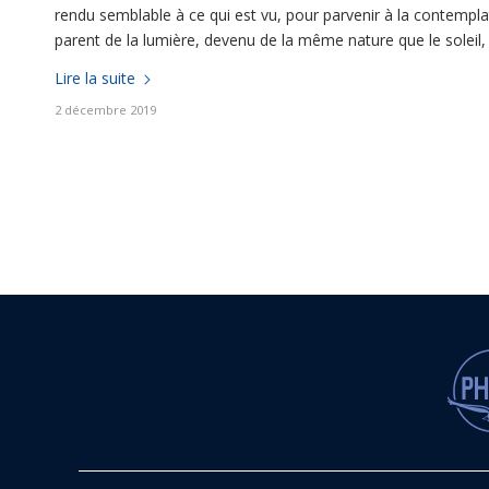
rendu semblable à ce qui est vu, pour parvenir à la contemplati
parent de la lumière, devenu de la même nature que le soleil, 
Lire la suite
2 décembre 2019