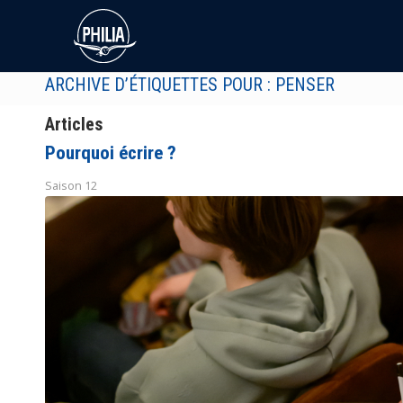
ARCHIVE D’ÉTIQUETTES POUR : PENSER
Articles
Pourquoi écrire ?
Saison 12