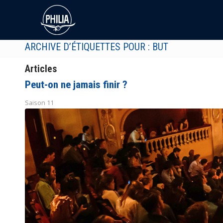
ARCHIVE D’ÉTIQUETTES POUR : BUT
Articles
Peut-on ne jamais finir ?
Saison 11