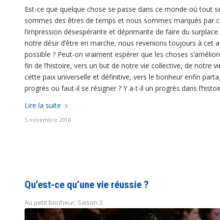
Est-ce que quelque chose se passe dans ce monde où tout se
sommes des êtres de temps et nous sommes marqués par ce 
l’impression désespérante et déprimante de faire du surplac
notre désir d’être en marche, nous revenions toujours à cet 
possible ? Peut-on vraiment espérer que les choses s’améliore
fin de l’histoire, vers un but de notre vie collective, de notre 
cette paix universelle et définitive, vers le bonheur enfin parta
progrès ou faut-il se résigner ? Y a-t-il un progrès dans l’histoi
Lire la suite
5 novembre 2018
Qu’est-ce qu’une vie réussie ?
Au petit bonheur
,
Saison 3