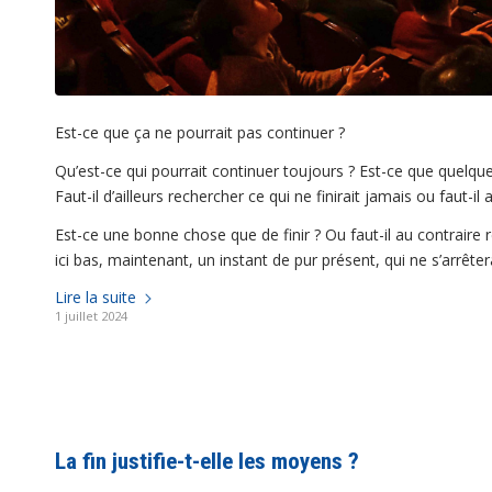
Est-ce que ça ne pourrait pas continuer ?
Qu’est-ce qui pourrait continuer toujours ? Est-ce que quelqu
Faut-il d’ailleurs rechercher ce qui ne finirait jamais ou faut-il a
Est-ce une bonne chose que de finir ? Ou faut-il au contraire r
ici bas, maintenant, un instant de pur présent, qui ne s’arrêter
Lire la suite
1 juillet 2024
La fin justifie-t-elle les moyens ?