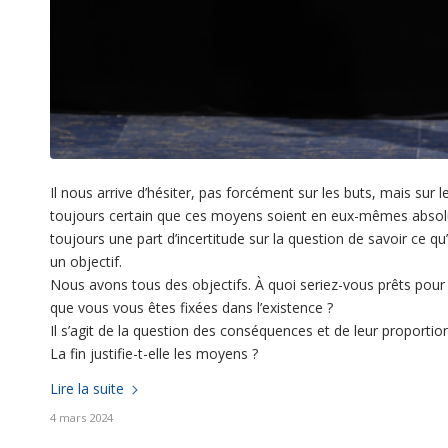
Il nous arrive d’hésiter, pas forcément sur les buts, mais sur 
toujours certain que ces moyens soient en eux-mêmes absolum
toujours une part d’incertitude sur la question de savoir ce q
un objectif.
Nous avons tous des objectifs. À quoi seriez-vous prêts pour y
que vous vous êtes fixées dans l’existence ?
Il s’agit de la question des conséquences et de leur proportio
La fin justifie-t-elle les moyens ?
Lire la suite
4 mars 2024