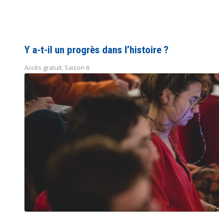
Y a-t-il un progrès dans l’histoire ?
Accès gratuit
,
Saison 6