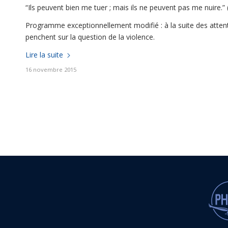
“Ils peuvent bien me tuer ; mais ils ne peuvent pas me nuire.” 
Programme exceptionnellement modifié : à la suite des attent
penchent sur la question de la violence.
Lire la suite
16 novembre 2015