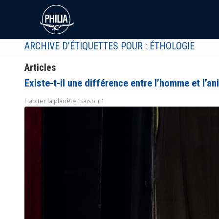
ARCHIVE D’ÉTIQUETTES POUR : ÉTHOLOGIE
Articles
Existe-t-il une différence entre l’homme et l’an
Habiter la planète
,
Saison 1