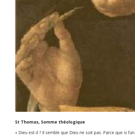
St Thomas, Somme théologique
«
Dieu est-il ? Il semble que Dieu ne soit pas. Parce que si l’un 