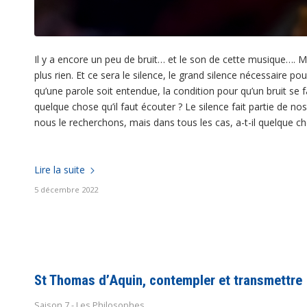
Il y a encore un peu de bruit… et le son de cette musique…. M
plus rien. Et ce sera le silence, le grand silence nécessaire p
qu’une parole soit entendue, la condition pour qu’un bruit se fa
quelque chose qu’il faut écouter ? Le silence fait partie de nos
nous le recherchons, mais dans tous les cas, a-t-il quelque ch
Lire la suite
5 décembre 2022
St Thomas d’Aquin, contempler et transmettre
Saison 7 - Les Philosophes