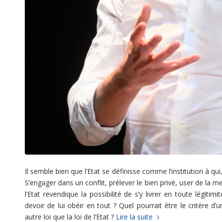
Il semble bien que l’Etat se définisse comme l’institution à qui, 
S’engager dans un conflit, prélever le bien privé, user de la men
l’Etat revendique la possibilité de s’y livrer en toute légiti
devoir de lui obéir en tout ? Quel pourrait être le critère d’
autre loi que la loi de l’Etat ?
Lire la suite