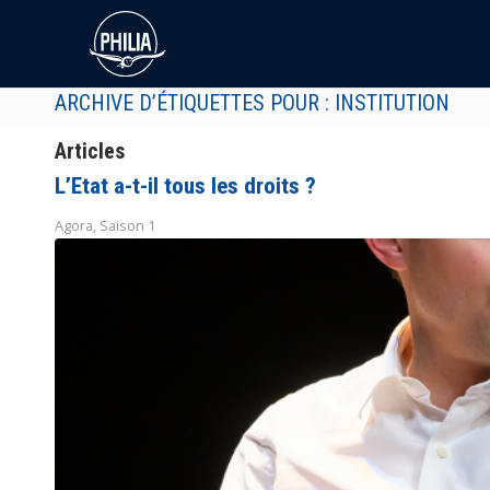
ARCHIVE D’ÉTIQUETTES POUR : INSTITUTION
Articles
L’Etat a-t-il tous les droits ?
Agora
,
Saison 1