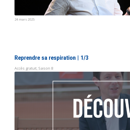
24 mars 2025
Reprendre sa respiration | 1/3
Accès gratuit
,
Saison 8