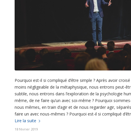
Pourquoi est-il si compliqué d’être simple ? Après avoir crois
moins négligeable de la métaphysique, nous entrons peut-être d
subtile, nous entrons dans l’exploration de la psychologie hum
même, de ne faire qu’un avec soi-même ? Pourquoi sommes
nous mêmes, en train d’agir et de nous regarder agir, séparés
faire un avec nous-mêmes ? Pourquoi est-il si compliqué d’êtr
Lire la suite
18 février 2019