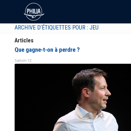
ARCHIVE D’ÉTIQUETTES POUR : JEU
Articles
Que gagne-t-on à perdre ?
Saison 12