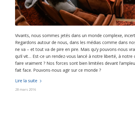
Vivants, nous sommes jetés dans un monde complexe, incerta
Regardons autour de nous, dans les médias comme dans nos vies,
ne va – et tout va de pire en pire. Mais qu’y pouvons-nous vra
qu’il vit… Est-ce un rendez-vous lancé à notre liberté, à notre
faire vraiment ? Nos forces sont bien limitées devant l’ampl
fait face. Pouvons-nous agir sur ce monde ?
Lire la suite
28 mars 2016