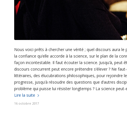
Nous voici prêts à chercher une vérité ; quel discours aura le
la confiance qu’elle accorde à la science, sur le plan de la co
façon incontestable. Il faut écouter la science. Jusqu’à, peut-êt
discours concurrent peut encore prétendre s’élever ? Ne faut-i
littéraires, des élucubrations philosophiques, pour rejoindre 
progresse, jusqu’à résoudre des questions que d’autres discipli
problème qui puisse lui résister longtemps ? La science peut-e
Lire la suite
16 octobre 2017