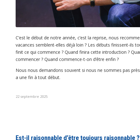
C’est le début de notre année, c’est la reprise, nous recomme
vacances semblent-elles déjà loin ? Les débuts finissent-ils t
finit ce qui commence ? Quand finira cette introduction ? Q
commencer ? Quand commence-t-on d’être enfin ?
Nous nous demandons souvent si nous ne sommes pas près du
a une fin à tout début.
22 septembre 2025
Est-il raisonnable d’être toujours raisonnable ?