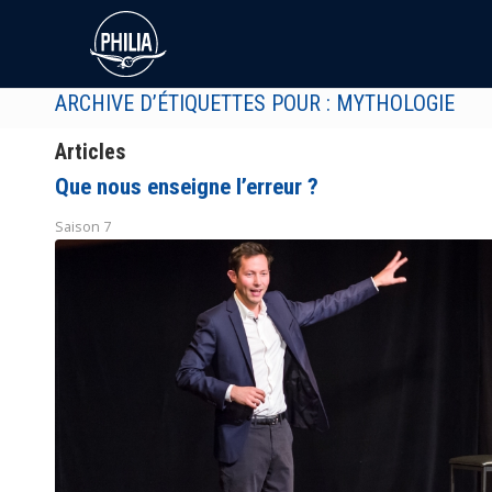
ARCHIVE D’ÉTIQUETTES POUR : MYTHOLOGIE
Articles
Que nous enseigne l’erreur ?
Saison 7