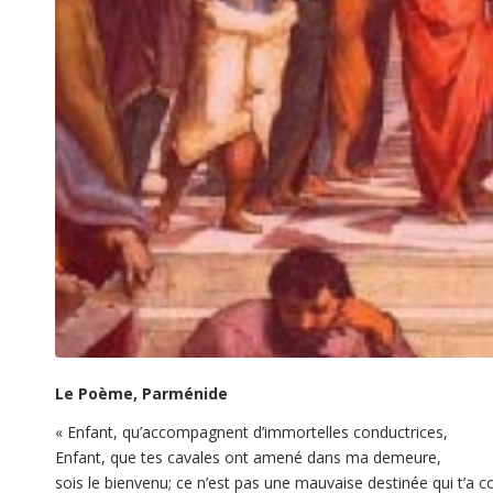
Le Poème, Parménide
« Enfant, qu’accompagnent d’immortelles conductrices,
Enfant, que tes cavales ont amené dans ma demeure,
sois le bienvenu; ce n’est pas une mauvaise destinée qui t’a c