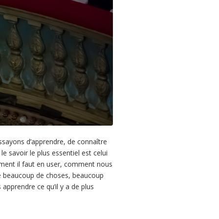
essayons d’apprendre, de connaître
 savoir le plus essentiel est celui
mment il faut en user, comment nous
re beaucoup de choses, beaucoup
apprendre ce qu’il y a de plus