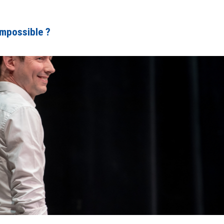
’impossible ?