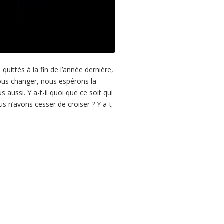
ittés à la fin de l’année dernière,
ous changer, nous espérons la
aussi. Y a-t-il quoi que ce soit qui
 n’avons cesser de croiser ? Y a-t-