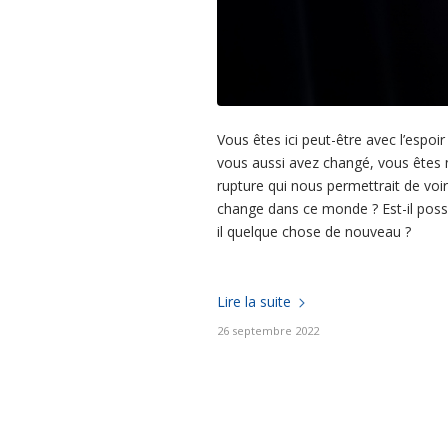
Vous êtes ici peut-être avec l’espo
vous aussi avez changé, vous êtes 
rupture qui nous permettrait de voir
change dans ce monde ? Est-il possi
il quelque chose de nouveau ?
Lire la suite
26 septembre 2022