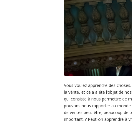
Vous voulez apprendre des choses. J
la vérité, et cela a été l’objet de 
qui consiste à nous permettre de m
pouvons nous rapporter au monde q
de vérités peut-être, beaucoup de t
important. ? Peut-on apprendre à vi