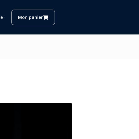
e
Mon panier