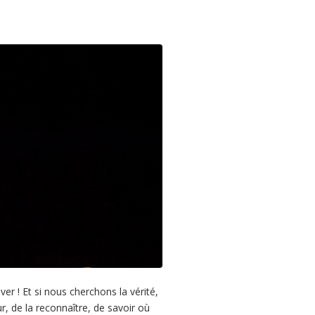
 ! Et si nous cherchons la vérité,
, de la reconnaître, de savoir où