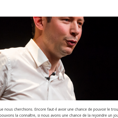
us cherchions. Encore faut-il avoir une chance de pouvoir le trouver
pouvons la connaître, si nous avons une chance de la rejoindre un jour