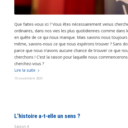
Que faites-vous ici ? Vous êtes nécessairement venus cherch
ordinaires, dans nos vies les plus quotidiennes comme dans 
en quête de ce qui nous manque. Mais savons-nous toujours
même, savons-nous ce que nous espérons trouver ? Sans dou
parce que nous n’avons aucune chance de trouver ce que n
cherchons ! C’est la raison pour laquelle nous commencerons 
cherchez-vous ?
Lire la suite
15 novembre 2021
L’histoire a-t-elle un sens ?
Saison 4