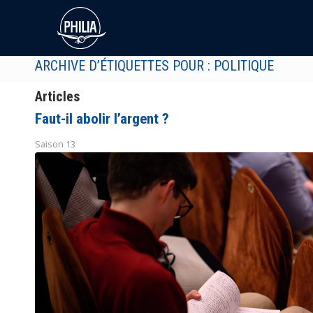
ARCHIVE D’ÉTIQUETTES POUR : POLITIQUE
Articles
Faut-il abolir l’argent ?
Saison 13