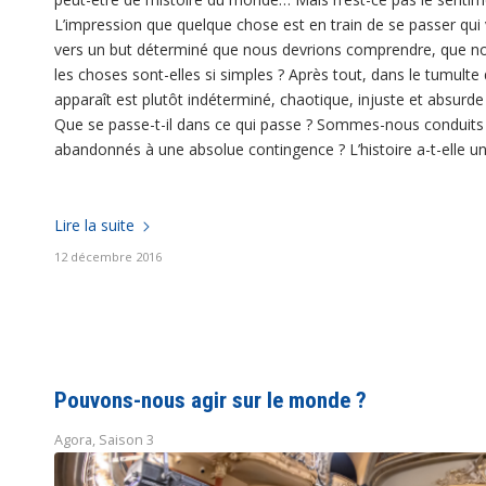
L’impression que quelque chose est en train de se passer qui va
vers un but déterminé que nous devrions comprendre, que nou
les choses sont-elles si simples ? Après tout, dans le tumul
apparaît est plutôt indéterminé, chaotique, injuste et absurde 
Que se passe-t-il dans ce qui passe ? Sommes-nous conduits
abandonnés à une absolue contingence ? L’histoire a-t-elle un
Lire la suite
12 décembre 2016
Pouvons-nous agir sur le monde ?
Agora
,
Saison 3