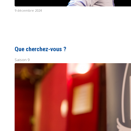
9 décembre 2024
Que cherchez-vous ?
Saison 9