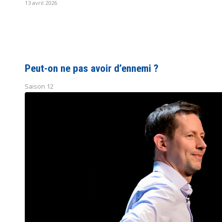
13 avril 2026
Peut-on ne pas avoir d’ennemi ?
Saison 12