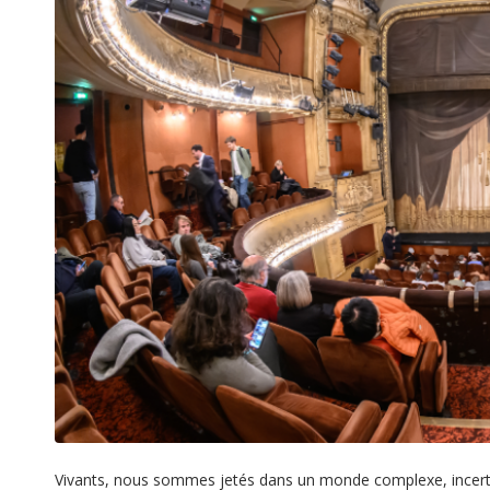
Vivants, nous sommes jetés dans un monde complexe, incerta