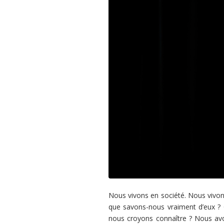
Nous vivons en société. Nous vivons
que savons-nous vraiment d’eux ? 
nous croyons connaître ? Nous avons