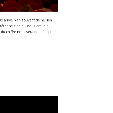
 arrive bien souvent de ne rien
réter tout ce qui nous arrive ?
 du chiffre nous sera donné, qui