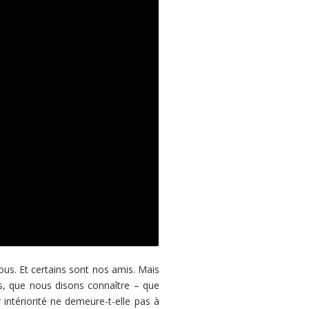
ous. Et certains sont nos amis. Mais
, que nous disons connaître – que
 intériorité ne demeure-t-elle pas à