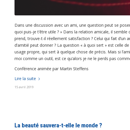
Dans une discussion avec un ami, une question peut se poser 
quoi puis-je t’être utile ? » Dans la relation amicale, il semble 
prend, trouve-t-il réellement satisfaction ? Celui qui fait d’u
d’amitié peut donner ? La question « à quoi sert » est celle de 
usage propre, qui sert à quelque chose de précis. Mais si l’am
moi comme un outil, est ce qu’alors je ne le perds pas comm
Conférence animée par Martin Steffens
Lire la suite
15 avril 2019
La beauté sauvera-t-elle le monde ?