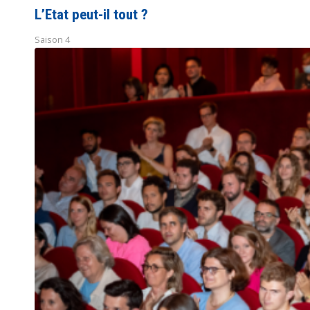
L’Etat peut-il tout ?
Saison 4